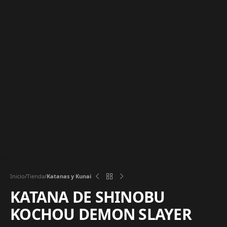
Inicio
Tienda
Katanas y Kunai
KATANA DE SHINOBU
KOCHOU DEMON SLAYER