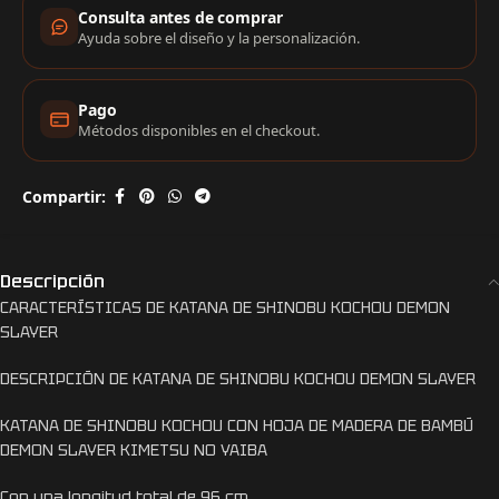
Consulta antes de comprar
Ayuda sobre el diseño y la personalización.
Pago
Métodos disponibles en el checkout.
Compartir:
Descripción
CARACTERÍSTICAS DE KATANA DE SHINOBU KOCHOU DEMON
SLAYER
DESCRIPCIÓN DE KATANA DE SHINOBU KOCHOU DEMON SLAYER
KATANA DE SHINOBU KOCHOU CON HOJA DE MADERA DE BAMBÚ
DEMON SLAYER KIMETSU NO YAIBA
Con una longitud total de 96 cm.