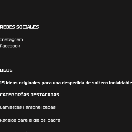
REDES SOCIALES
Instagram
Facebook
BLOG
15 ideas originales para una despedida de soltero inolvidable
CATEGORÍAS DESTACADAS
Camisetas Personalizadas
Regalos para el día del padre