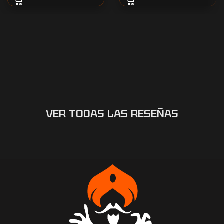
VER TODAS LAS RESEÑAS