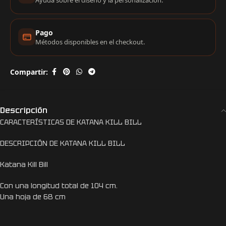
Ayuda sobre el diseño y la personalización.
Pago
Métodos disponibles en el checkout.
Compartir:
Descripción
CARACTERÍSTICAS DE KATANA KILL BILL
DESCRIPCIÓN DE KATANA KILL BILL
Katana Kill Bill
Con una longitud total de 104 cm.
Una hoja de 68 cm