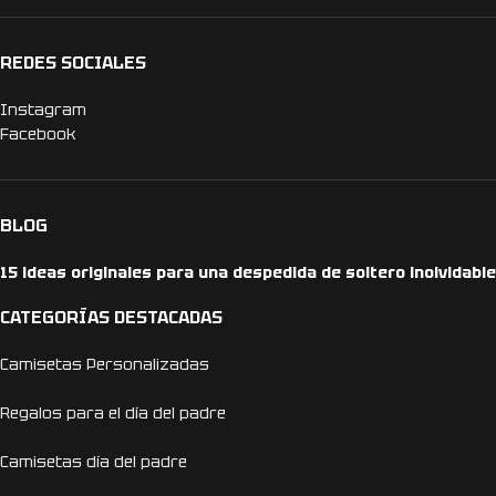
REDES SOCIALES
Instagram
Facebook
BLOG
15 ideas originales para una despedida de soltero inolvidable
CATEGORÍAS DESTACADAS
Camisetas Personalizadas
Regalos para el día del padre
Camisetas día del padre