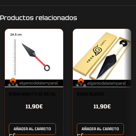
Productos relacionados
KUNAI NARUTO DE METAL
KUNAI BLANCO
11,90
€
11,90
€
AÑADIR AL CARRITO
AÑADIR AL CARRITO