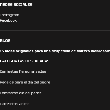
REDES SOCIALES
Instagram
Facebook
BLOG
15 ideas originales para una despedida de soltero inolvidable
CATEGORÍAS DESTACADAS
Camisetas Personalizadas
Regalos para el día del padre
Camisetas día del padre
Camisetas Anime