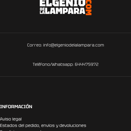
Correo: info@elgeniodelalampara.com
Teléfono/Whatsapp: 644475972
INFORMACIÓN
Aviso legal
Estados del pedido, envíos y devoluciones