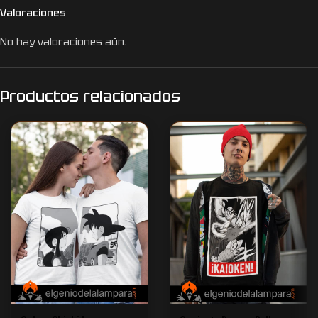
Valoraciones
No hay valoraciones aún.
Productos relacionados