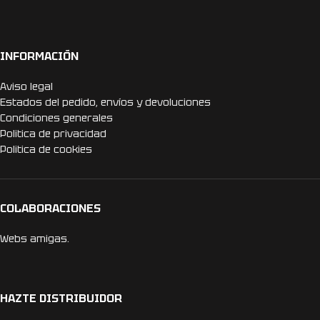
INFORMACIÓN
Aviso legal
Estados del pedido, envíos y devoluciones
Condiciones generales
Politica de privacidad
Politica de cookies
COLABORACIONES
Webs amigas.
HAZTE DISTRIBUIDOR