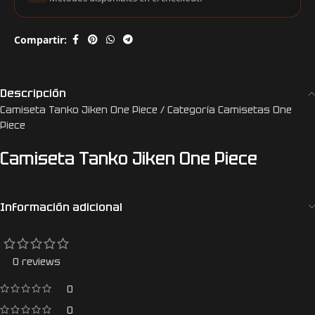
Compartir:
Descripción
Camiseta Tanko Jiken One Piece / Categoría Camisetas One
Piece
Camiseta Tanko Jiken One Piece
Información adicional
0 reviews
0
0