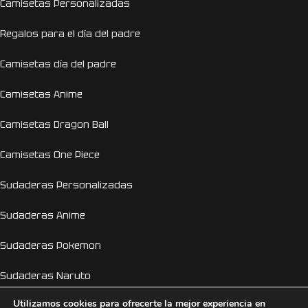
Camisetas Personalizadas
Regalos para el día del padre
Camisetas día del padre
Camisetas Anime
Camisetas Dragon Ball
Camisetas One Piece
Sudaderas Personalizadas
Sudaderas Anime
Sudaderas Pokemon
Sudaderas Naruto
Utilizamos cookies para ofrecerte la mejor experiencia en
Personalizador Online