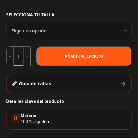
SELECCIONA TU TALLA
AÑADIR AL CARRITO
Guia de tallas
Detalles clave del producto
Material
100 % algodón