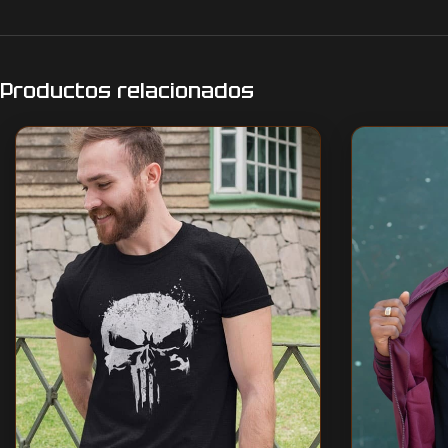
Productos relacionados