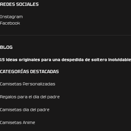
REDES SOCIALES
Instagram
Facebook
BLOG
15 ideas originales para una despedida de soltero inolvidable
CATEGORÍAS DESTACADAS
Camisetas Personalizadas
Regalos para el día del padre
Camisetas día del padre
Camisetas Anime