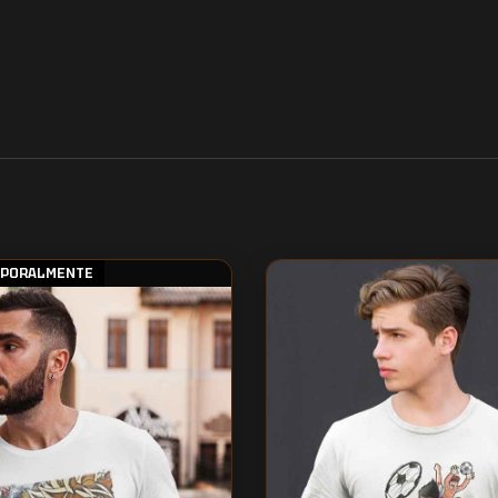
MPORALMENTE