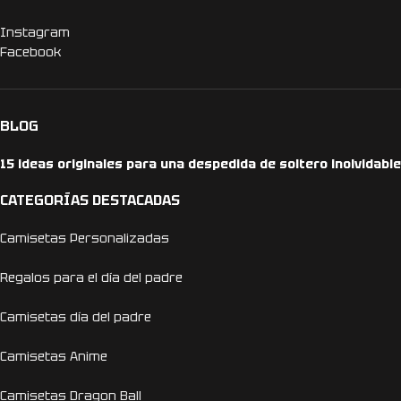
Instagram
Facebook
BLOG
15 ideas originales para una despedida de soltero inolvidable
CATEGORÍAS DESTACADAS
Camisetas Personalizadas
Regalos para el día del padre
Camisetas día del padre
Camisetas Anime
Camisetas Dragon Ball