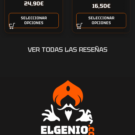
24,90
€
16,50
€
SELECCIONAR
SELECCIONAR
OPCIONES
OPCIONES
VER TODAS LAS RESEÑAS