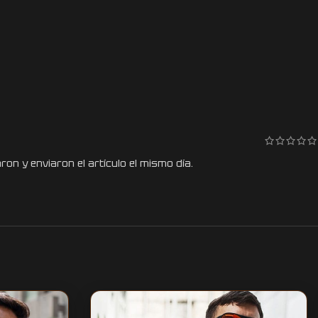
ron y enviaron el artículo el mismo día.