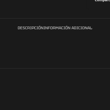
DESCRIPCIÓN
INFORMACIÓN ADICIONAL