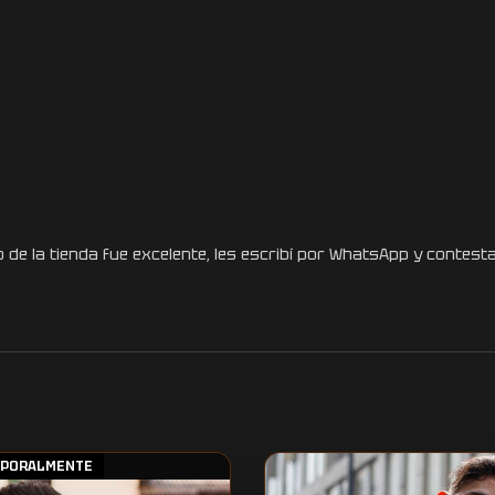
 de la tienda fue excelente, les escribí por WhatsApp y contesta
MPORALMENTE