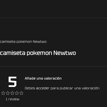
camiseta pokemon Newtwo
camiseta pokemon Newtwo
5
Añade una valoración
Debes
acceder
para publicar una valoración.
1 review