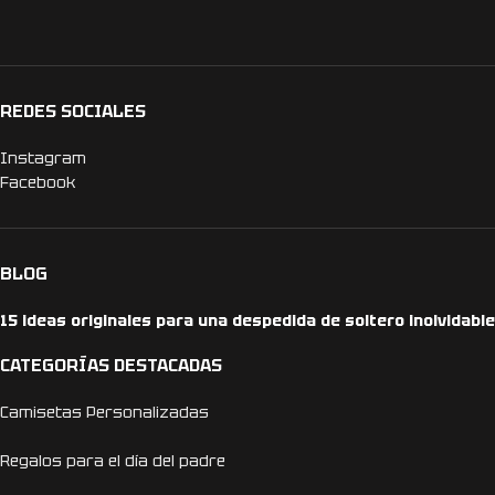
REDES SOCIALES
Instagram
Facebook
BLOG
15 ideas originales para una despedida de soltero inolvidable
CATEGORÍAS DESTACADAS
Camisetas Personalizadas
Regalos para el día del padre