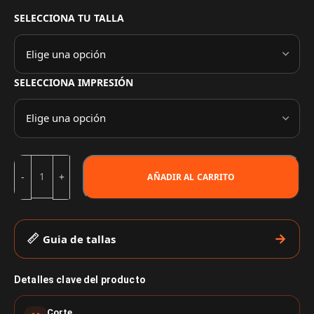
SELECCIONA TU TALLA
SELECCIONA IMPRESIÓN
AÑADIR AL CARRITO
Guia de tallas
Detalles clave del producto
Corte