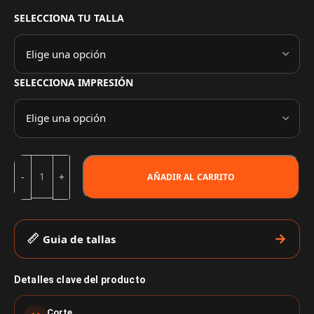
SELECCIONA TU TALLA
SELECCIONA IMPRESIÓN
AÑADIR AL CARRITO
Guia de tallas
Detalles clave del producto
Corte