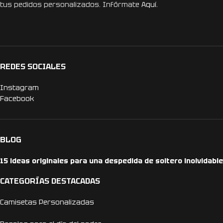
tus pedidos personalizados. Infórmate
Aquí.
REDES SOCIALES
Instagram
Facebook
BLOG
15 ideas originales para una despedida de soltero inolvidable
CATEGORÍAS DESTACADAS
Camisetas Personalizadas