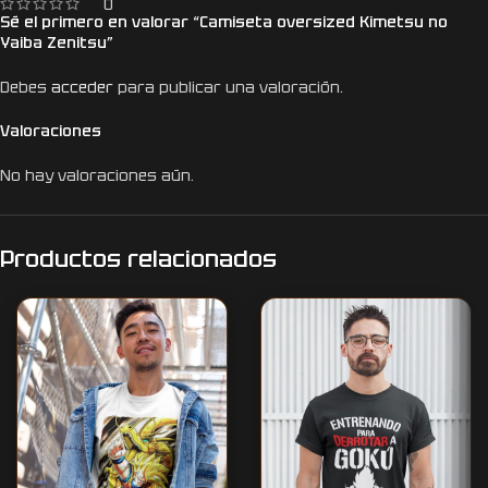
0
Sé el primero en valorar “Camiseta oversized Kimetsu no
Yaiba Zenitsu”
Debes
acceder
para publicar una valoración.
Valoraciones
No hay valoraciones aún.
Productos relacionados