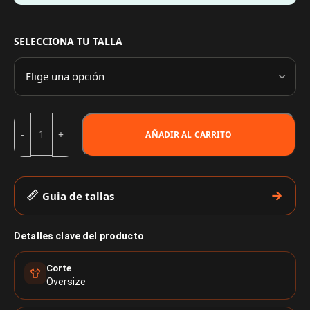
SELECCIONA TU TALLA
AÑADIR AL CARRITO
Guia de tallas
Detalles clave del producto
Corte
Oversize