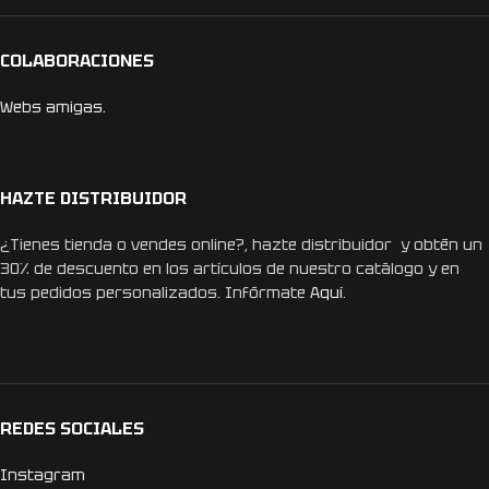
COLABORACIONES
Webs amigas.
HAZTE DISTRIBUIDOR
¿Tienes tienda o vendes online?, hazte distribuidor y obtén un
30% de descuento en los artículos de nuestro catálogo y en
tus pedidos personalizados. Infórmate
Aquí.
REDES SOCIALES
Instagram