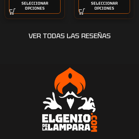
SELECCIONAR
SELECCIONAR
OPCIONES
OPCIONES
VER TODAS LAS RESEÑAS