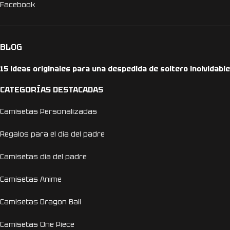
Facebook
BLOG
15 ideas originales para una despedida de soltero inolvidable
CATEGORÍAS DESTACADAS
Camisetas Personalizadas
Regalos para el día del padre
Camisetas día del padre
Camisetas Anime
Camisetas Dragon Ball
Camisetas One Piece