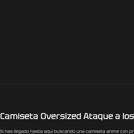
Camiseta Oversized Ataque a los
Si has llegado hasta aquí buscando una camiseta anime con pres