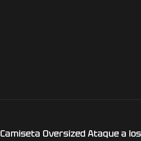
Camiseta Oversized Ataque a los