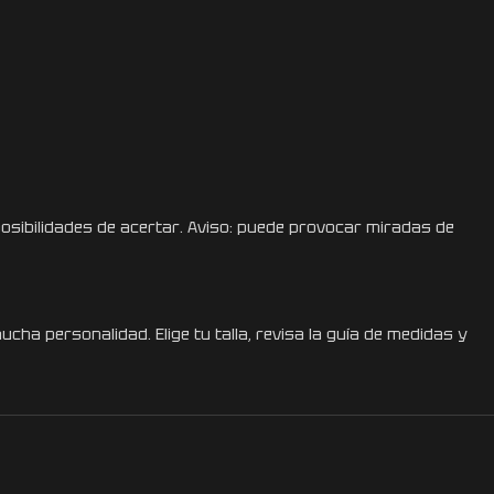
osibilidades de acertar. Aviso: puede provocar miradas de
ha personalidad. Elige tu talla, revisa la guía de medidas y