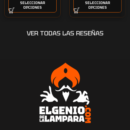
SELECCIONAR
SELECCIONAR
OPCIONES
OPCIONES
VER TODAS LAS RESEÑAS