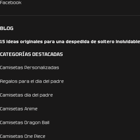
Facebook
BLOG
15 ideas originales para una despedida de soltero inolvidable
CATEGORÍAS DESTACADAS
Camisetas Personalizadas
Regalos para el día del padre
Camisetas día del padre
Camisetas Anime
Camisetas Dragon Ball
Camisetas One Piece