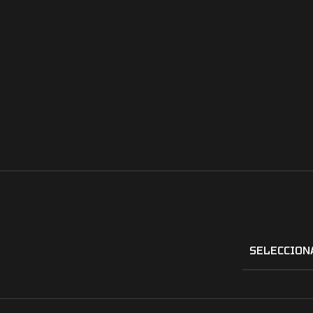
SELECCION