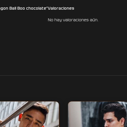
agon Ball Boo chocolate”
Valoraciones
No hay valoraciones aún.