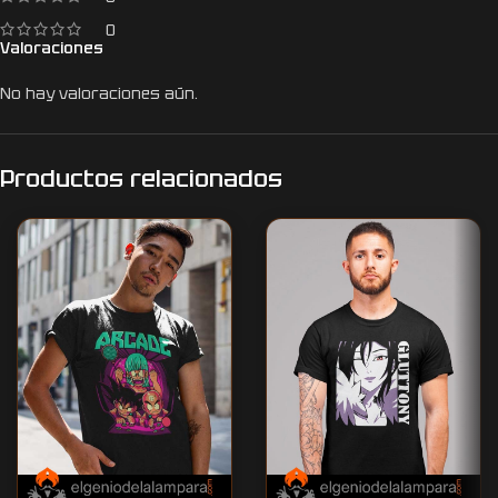
0
Valoraciones
No hay valoraciones aún.
Productos relacionados