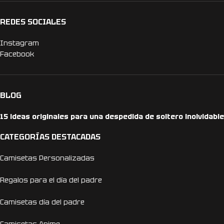
REDES SOCIALES
Instagram
Facebook
BLOG
15 ideas originales para una despedida de soltero inolvidable
CATEGORÍAS DESTACADAS
Camisetas Personalizadas
Regalos para el día del padre
Camisetas día del padre
Camisetas Anime