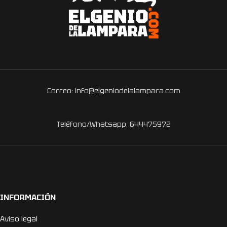
Correo: info@elgeniodelalampara.com
Teléfono/Whatsapp: 644475972
INFORMACIÓN
Aviso legal