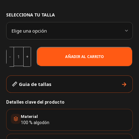
SELECCIONA TU TALLA
AÑADIR AL CARRITO
Guia de tallas
Detalles clave del producto
Material
100 % algodón