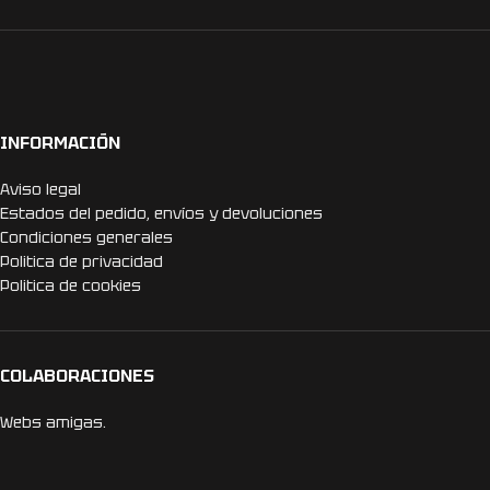
INFORMACIÓN
Aviso legal
Estados del pedido, envíos y devoluciones
Condiciones generales
Politica de privacidad
Politica de cookies
COLABORACIONES
Webs amigas.