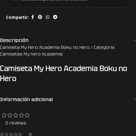
Compartir:
Descripción
Camiseta My Hero Academia Boku no Hero / Categoría
Camisetas My hero Academia
Camiseta My Hero Academia Boku no
Hero
Información adicional
0 reviews
0