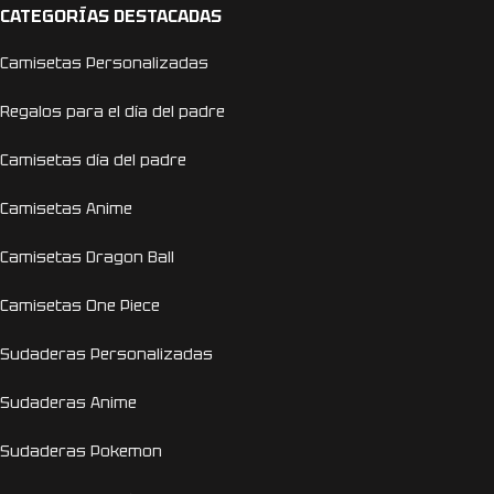
CATEGORÍAS DESTACADAS
Camisetas Personalizadas
Regalos para el día del padre
Camisetas día del padre
Camisetas Anime
Camisetas Dragon Ball
Camisetas One Piece
Sudaderas Personalizadas
Sudaderas Anime
Sudaderas Pokemon