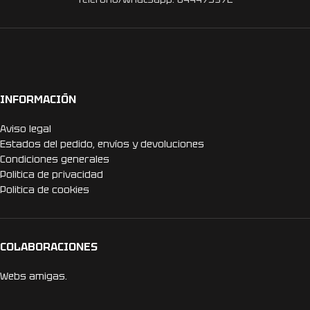
INFORMACIÓN
Aviso legal
Estados del pedido, envíos y devoluciones
Condiciones generales
Politica de privacidad
Politica de cookies
COLABORACIONES
Webs amigas.