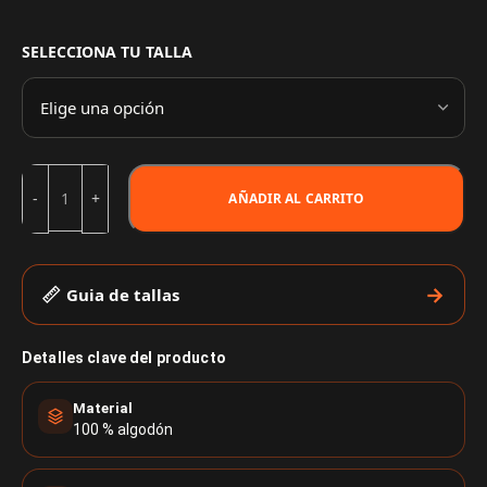
SELECCIONA TU TALLA
AÑADIR AL CARRITO
Guia de tallas
Detalles clave del producto
Material
100 % algodón