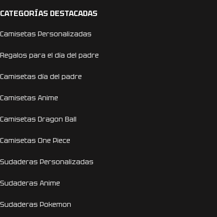
CATEGORÍAS DESTACADAS
Camisetas Personalizadas
Regalos para el día del padre
Camisetas día del padre
Camisetas Anime
Camisetas Dragon Ball
Camisetas One Piece
Sudaderas Personalizadas
Sudaderas Anime
Sudaderas Pokemon