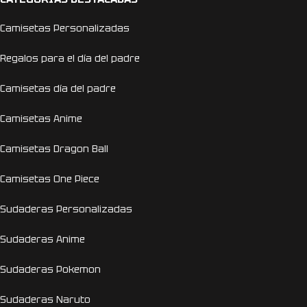
Camisetas Personalizadas
Regalos para el día del padre
Camisetas día del padre
Camisetas Anime
Camisetas Dragon Ball
Camisetas One Piece
Sudaderas Personalizadas
Sudaderas Anime
Sudaderas Pokemon
Sudaderas Naruto