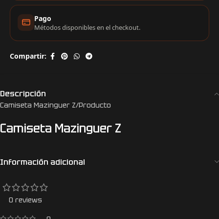
Pago
Métodos disponibles en el checkout.
Compartir:
Descripción
Camiseta Mazinguer Z/Producto
Camiseta Mazinguer Z
Información adicional
0 reviews
0