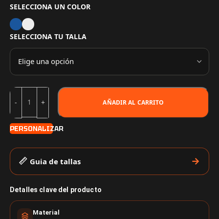
SELECCIONA UN COLOR
SELECCIONA TU TALLA
AÑADIR AL CARRITO
PERSONALIZAR
Guia de tallas
Detalles clave del producto
Material