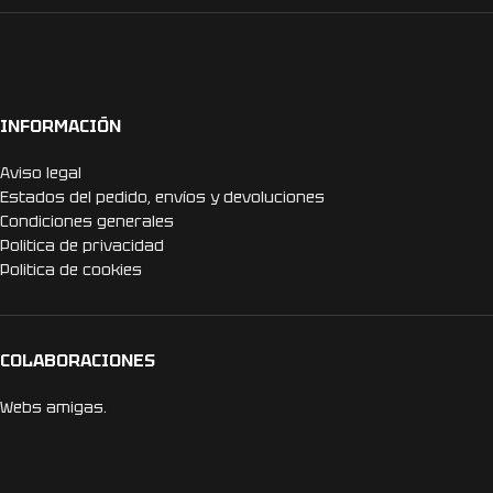
INFORMACIÓN
Aviso legal
Estados del pedido, envíos y devoluciones
Condiciones generales
Politica de privacidad
Politica de cookies
COLABORACIONES
Webs amigas.