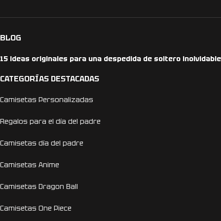
BLOG
15 ideas originales para una despedida de soltero inolvidable
CATEGORÍAS DESTACADAS
Camisetas Personalizadas
Regalos para el día del padre
Camisetas día del padre
Camisetas Anime
Camisetas Dragon Ball
Camisetas One Piece