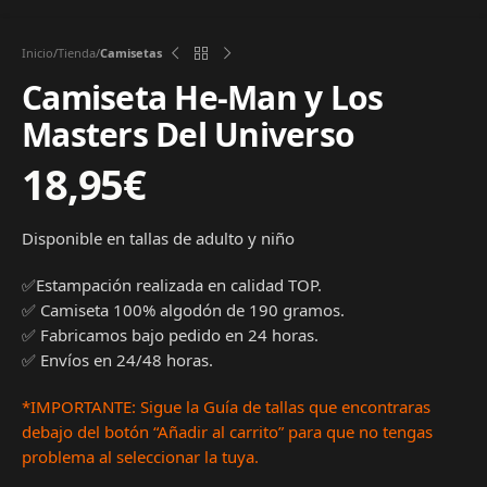
Inicio
Tienda
Camisetas
Camiseta He-Man y Los
Masters Del Universo
18,95
€
Disponible en tallas de adulto y niño
✅Estampación realizada en calidad TOP.
✅ Camiseta 100% algodón de 190 gramos.
✅ Fabricamos bajo pedido en 24 horas.
✅ Envíos en 24/48 horas.
*IMPORTANTE: Sigue la Guía de tallas que encontraras
debajo del botón “Añadir al carrito” para que no tengas
problema al seleccionar la tuya.