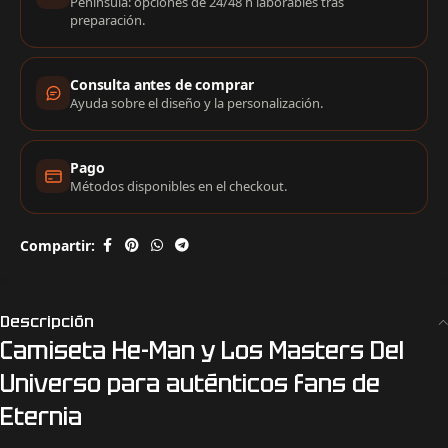
Península: opciones de 24/48 h laborables tras
preparación.
Consulta antes de comprar
Ayuda sobre el diseño y la personalización.
Pago
Métodos disponibles en el checkout.
Compartir:
Descripción
Camiseta He-Man y Los Masters Del
Universo para auténticos fans de
Eternia