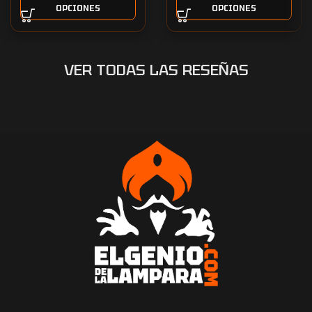
OPCIONES
OPCIONES
VER TODAS LAS RESEÑAS