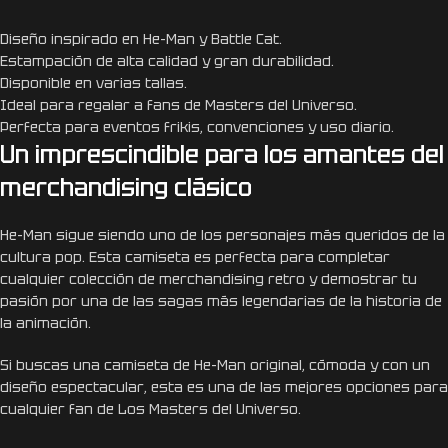
Diseño inspirado en He-Man y Battle Cat.
Estampación de alta calidad y gran durabilidad.
Disponible en varias tallas.
Ideal para regalar a fans de Masters del Universo.
Perfecta para eventos frikis, convenciones y uso diario.
Un imprescindible para los amantes del
merchandising clásico
He-Man sigue siendo uno de los personajes más queridos de la
cultura pop. Esta camiseta es perfecta para completar
cualquier colección de merchandising retro y demostrar tu
pasión por una de las sagas más legendarias de la historia de
la animación.
Si buscas una camiseta de He-Man original, cómoda y con un
diseño espectacular, esta es una de las mejores opciones para
cualquier fan de Los Masters del Universo.