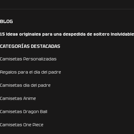
BLOG
15 ideas originales para una despedida de soltero inolvidable
CATEGORÍAS DESTACADAS
Camisetas Personalizadas
Regalos para el día del padre
Camisetas día del padre
Camisetas Anime
Camisetas Dragon Ball
Camisetas One Piece