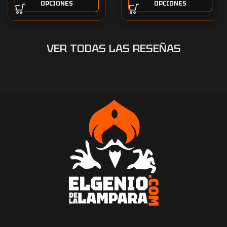
OPCIONES
OPCIONES
VER TODAS LAS RESEÑAS