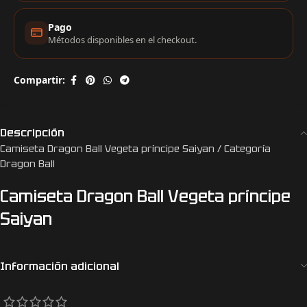
Pago
Métodos disponibles en el checkout.
Compartir:
Descripción
Camiseta Dragon Ball Vegeta príncipe Saiyan / Categoría
Dragon Ball
Camiseta Dragon Ball Vegeta príncipe
Saiyan
Información adicional