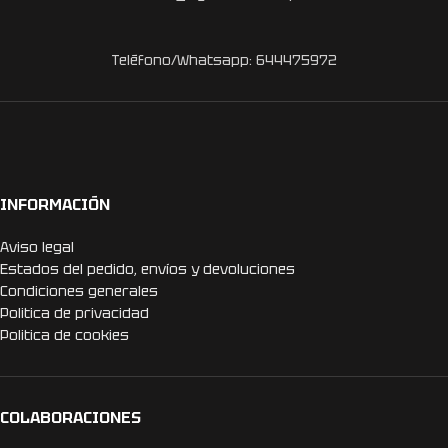
Teléfono/Whatsapp: 644475972
INFORMACIÓN
Aviso legal
Estados del pedido, envíos y devoluciones
Condiciones generales
Politica de privacidad
Politica de cookies
COLABORACIONES