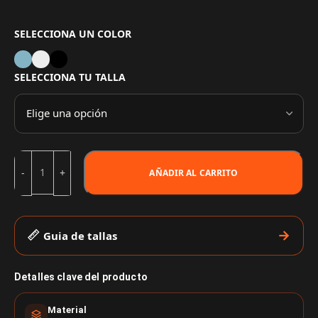
SELECCIONA UN COLOR
SELECCIONA TU TALLA
AÑADIR AL CARRITO
Guia de tallas
Detalles clave del producto
Material