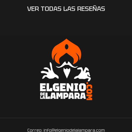
VER TODAS LAS RESEÑAS
Correo: info@elgeniodelalampara.com