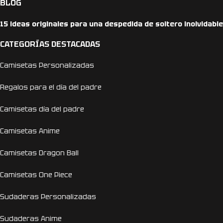
BLOG
15 ideas originales para una despedida de soltero inolvidable
CATEGORÍAS DESTACADAS
Camisetas Personalizadas
Regalos para el día del padre
Camisetas día del padre
Camisetas Anime
Camisetas Dragon Ball
Camisetas One Piece
Sudaderas Personalizadas
Sudaderas Anime