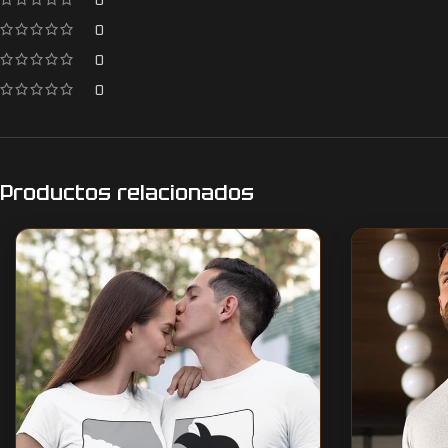
0
0
0
0
Productos relacionados