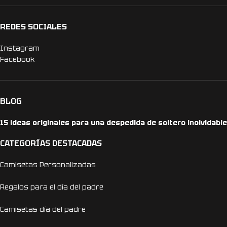
REDES SOCIALES
Instagram
Facebook
BLOG
15 ideas originales para una despedida de soltero inolvidable
CATEGORÍAS DESTACADAS
Camisetas Personalizadas
Regalos para el día del padre
Camisetas día del padre