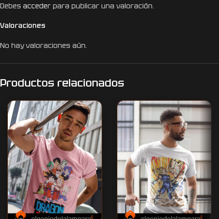
Debes
acceder
para publicar una valoración.
Valoraciones
No hay valoraciones aún.
Productos relacionados