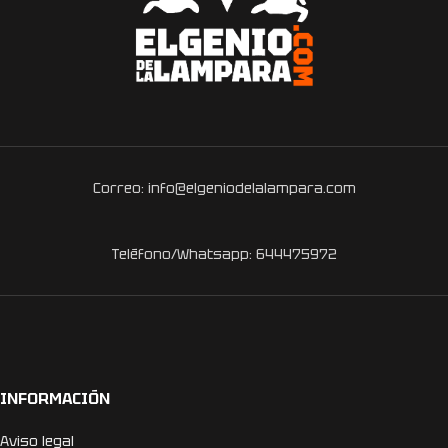
Correo: info@elgeniodelalampara.com
Teléfono/Whatsapp: 644475972
INFORMACIÓN
Aviso legal