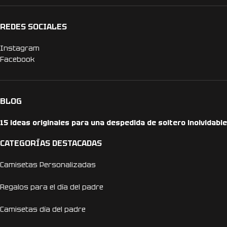
REDES SOCIALES
Instagram
Facebook
BLOG
15 ideas originales para una despedida de soltero inolvidable
CATEGORÍAS DESTACADAS
Camisetas Personalizadas
Regalos para el día del padre
Camisetas día del padre