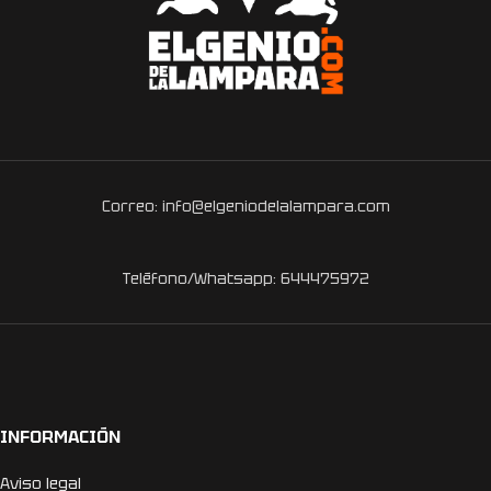
Correo: info@elgeniodelalampara.com
Teléfono/Whatsapp: 644475972
INFORMACIÓN
Aviso legal