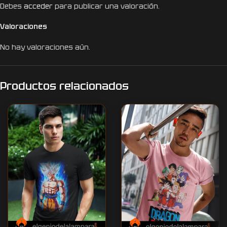
Debes
acceder
para publicar una valoración.
Valoraciones
No hay valoraciones aún.
Productos relacionados