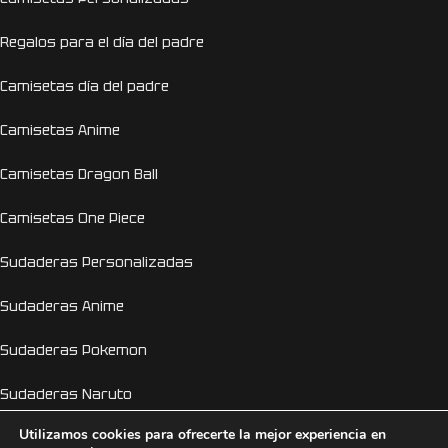
Regalos para el día del padre
Camisetas día del padre
Camisetas Anime
Camisetas Dragon Ball
Camisetas One Piece
Sudaderas Personalizadas
Sudaderas Anime
Sudaderas Pokemon
Sudaderas Naruto
Utilizamos cookies para ofrecerte la mejor experiencia en
Personalizador Online