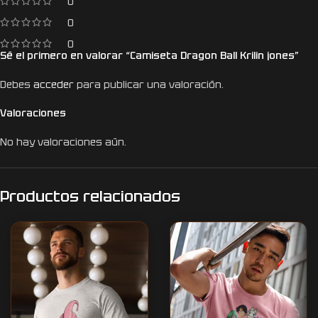
0
0
0
Sé el primero en valorar “Camiseta Dragon Ball Krilin jones”
Debes
acceder
para publicar una valoración.
Valoraciones
No hay valoraciones aún.
Productos relacionados