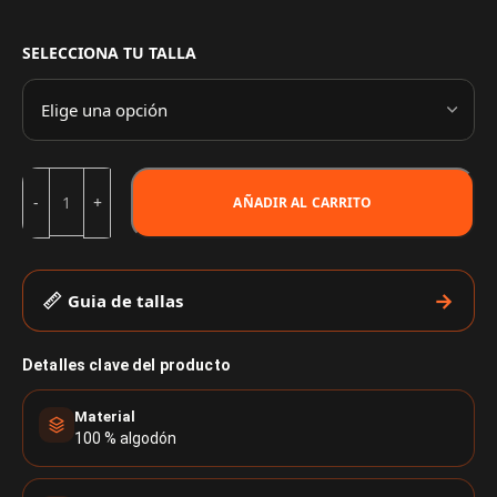
SELECCIONA TU TALLA
AÑADIR AL CARRITO
Guia de tallas
Detalles clave del producto
Material
100 % algodón