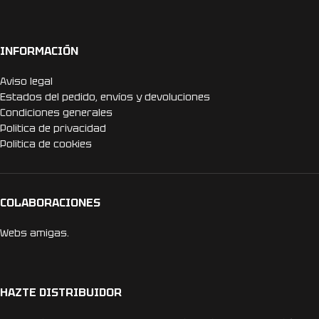
INFORMACIÓN
Aviso legal
Estados del pedido, envíos y devoluciones
Condiciones generales
Politica de privacidad
Politica de cookies
COLABORACIONES
Webs amigas.
HAZTE DISTRIBUIDOR