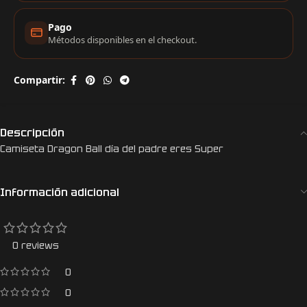
Pago
Métodos disponibles en el checkout.
Compartir:
Descripción
Camiseta Dragon Ball día del padre eres Super
Información adicional
0 reviews
0
0