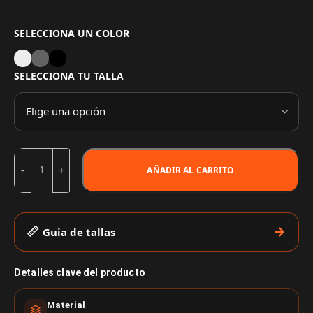
SELECCIONA UN COLOR
SELECCIONA TU TALLA
AÑADIR AL CARRITO
Guia de tallas
Detalles clave del producto
Material