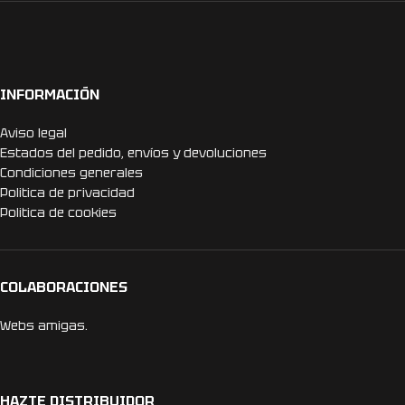
INFORMACIÓN
Aviso legal
Estados del pedido, envíos y devoluciones
Condiciones generales
Politica de privacidad
Politica de cookies
COLABORACIONES
Webs amigas.
HAZTE DISTRIBUIDOR