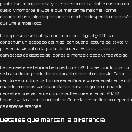
punto liso, manga corta y cuello redondo. La doble costura en
cuello y hombros ayuda a que mantenga mejor la forma
durante el uso, algo importante cuando la despedida dura más
que una simple foto.
La impresión se trabaja con impresión digital y DTF para
conseguir un acabado definido, con buena lectura del texto y
presencia visual en la parte delantera. Esto es clave en
camisetas de despedida, donde el mensaje debe verse rápido.
La camiseta se fabrica bajo pedido en 24 horas, por lo que no
se trata de un producto preparado sin control previo. Cada
pedido se produce de forma específica, algo especialmente útil
cuando compras varias unidades para un grupo o cuando
necesitas una variante concreta. Después, el envío 24/48
horas ayuda a que la organización de la despedida no dependa
de esperas eternas.
Detalles que marcan la diferencia