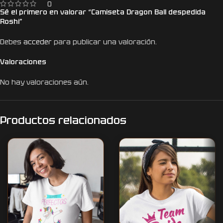
0
Sé el primero en valorar “Camiseta Dragon Ball despedida
Roshi”
Debes
acceder
para publicar una valoración.
Valoraciones
No hay valoraciones aún.
Productos relacionados