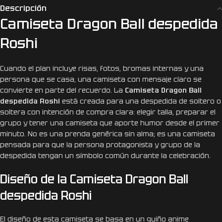
Descripción
Camiseta Dragon Ball despedida
Roshi
Cuando el plan incluye risas, fotos, bromas internas y una
persona que se casa, una camiseta con mensaje claro se
convierte en parte del recuerdo. La
Camiseta Dragon Ball
despedida Roshi
está creada para una despedida de soltero o
soltera con intención de compra clara: elegir talla, preparar el
grupo y tener una camiseta que aporte humor desde el primer
minuto. No es una prenda genérica sin alma; es una camiseta
pensada para que la persona protagonista y grupo de la
despedida tengan un símbolo común durante la celebración.
Diseño de la Camiseta Dragon Ball
despedida Roshi
El diseño de esta camiseta se basa en un guiño anime