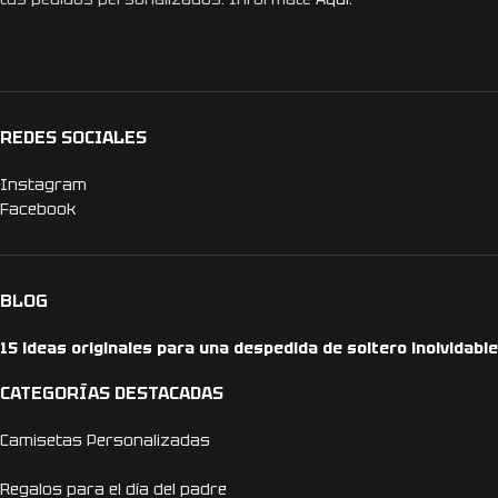
REDES SOCIALES
Instagram
Facebook
BLOG
15 ideas originales para una despedida de soltero inolvidable
CATEGORÍAS DESTACADAS
Camisetas Personalizadas
Regalos para el día del padre