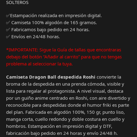
SOLTEROS
✅Estampación realizada en impresión digital.
✅ Camiseta 100% algodón de 165 gramos.
✅ Fabricamos bajo pedido en 24 horas.
✅ Envíos en 24/48 horas.
*IMPORTANTE: Sigue la Guía de tallas que encontraras
debajo del botón “Añadir al carrito” para que no tengas
problema al seleccionar la tuya.
Camiseta Dragon Ball despedida Roshi
convierte la
broma de la despedida en una prenda cómoda, visible y
lista para regalar al protagonista. A nivel visual, destaca
por un guiño anime centrado en Roshi, con aire divertido y
reconocible para despedidas donde el humor friki es parte
del plan. Fabricada en algodón 100%, 150 gr, punto liso,
manga corta, cuello redondo y doble costura en cuello y
hombros. Estampación en impresión digital y DTF,
fabricación bajo pedido en 24 horas y envío 24/48 h.