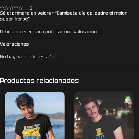
0
Sé el primero en valorar “Camiseta día del padre el mejor
super heroe”
Debes
acceder
para publicar una valoración.
Valoraciones
No hay valoraciones aún.
Productos relacionados