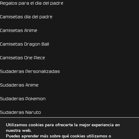
Regalos para el día del padre
Camisetas día del padre
Camisetas Anime
Camisetas Dragon Ball
Camisetas One Piece
Sudaderas Personalizadas
Sudaderas Anime
Sudaderas Pokemon
Sudaderas Naruto
Utilizamos cookies para ofrecerte la mejor experiencia en
Personalizador Online
nuestra web.
Puedes aprender más sobre qué cookies utilizamos o