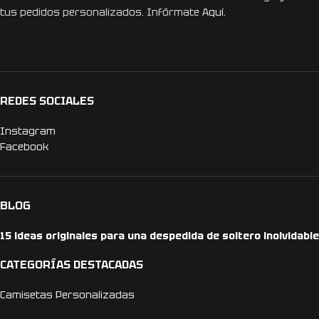
tus pedidos personalizados. Infórmate
Aquí.
REDES SOCIALES
Instagram
Facebook
BLOG
15 ideas originales para una despedida de soltero inolvidable
CATEGORÍAS DESTACADAS
Camisetas Personalizadas