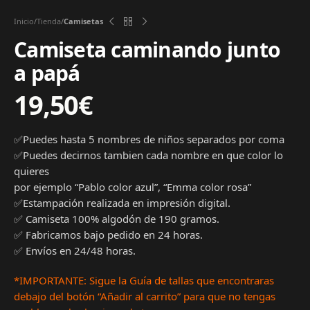
Inicio
Tienda
Camisetas
Camiseta caminando junto
a papá
19,50
€
✅Puedes hasta 5 nombres de niños separados por coma
✅Puedes decirnos tambien cada nombre en que color lo
quieres
por ejemplo “Pablo color azul”, “Emma color rosa”
✅Estampación realizada en impresión digital.
✅ Camiseta 100% algodón de 190 gramos.
✅ Fabricamos bajo pedido en 24 horas.
✅ Envíos en 24/48 horas.
*IMPORTANTE: Sigue la Guía de tallas que encontraras
debajo del botón “Añadir al carrito” para que no tengas