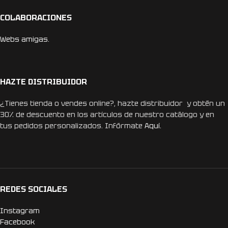
COLABORACIONES
Webs amigas.
HAZTE DISTRIBUIDOR
¿Tienes tienda o vendes online?, hazte distribuidor y obtén un
30% de descuento en los artículos de nuestro catálogo y en
tus pedidos personalizados. Infórmate
Aquí.
REDES SOCIALES
Instagram
Facebook