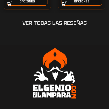
OPCIONES
OPCIONES
VER TODAS LAS RESEÑAS