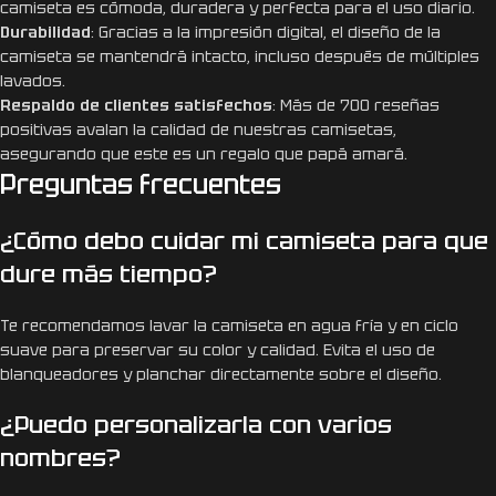
camiseta es cómoda, duradera y perfecta para el uso diario.
Durabilidad
: Gracias a la impresión digital, el diseño de la
camiseta se mantendrá intacto, incluso después de múltiples
lavados.
Respaldo de clientes satisfechos
: Más de 700 reseñas
positivas avalan la calidad de nuestras camisetas,
asegurando que este es un regalo que papá amará.
Preguntas frecuentes
¿Cómo debo cuidar mi camiseta para que
dure más tiempo?
Te recomendamos lavar la camiseta en agua fría y en ciclo
suave para preservar su color y calidad. Evita el uso de
blanqueadores y planchar directamente sobre el diseño.
¿Puedo personalizarla con varios
nombres?