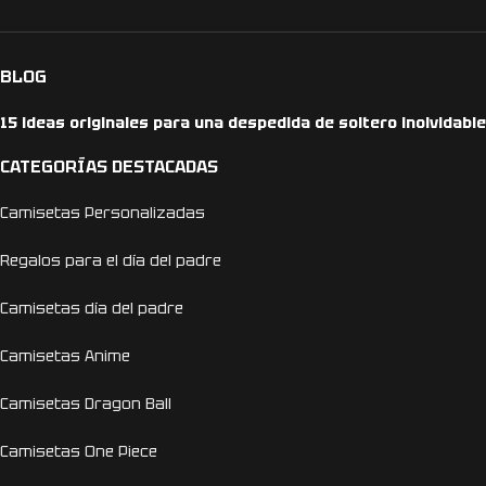
BLOG
15 ideas originales para una despedida de soltero inolvidable
CATEGORÍAS DESTACADAS
Camisetas Personalizadas
Regalos para el día del padre
Camisetas día del padre
Camisetas Anime
Camisetas Dragon Ball
Camisetas One Piece