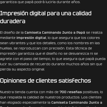
garantiza que papá podrá lucirla durante años.
Impresión digital para una calidad
duradera
El diseño de la
Camiseta Caminando Junto a Papá
se realiza
mediante
impresión digital
, lo que asegura que los colores
sean vibrantes y que los detalles, como los nombres en las
huellas, se reproduzcan con precisión. Esta técnica de
impresión garantiza que el diseño no se desvanezca ni se
agriete con el paso del tiempo, lo que asegura que papá pueda
lucir su camiseta de recuerdo durante muchos años sin que
pierda su aspecto original.
Opiniones de clientes satisfechos
Nuestra tienda cuenta con más de
700 reseñas
positivas, lo
que respalda la calidad de nuestros productos. Los clientes
han elogiado especialmente la
Camiseta Caminando Junto a