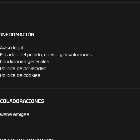
INFORMACIÓN
Aviso legal
Estados del pedido, envíos y devoluciones
Condiciones generales
Politica de privacidad
Politica de cookies
COLABORACIONES
Webs amigas.