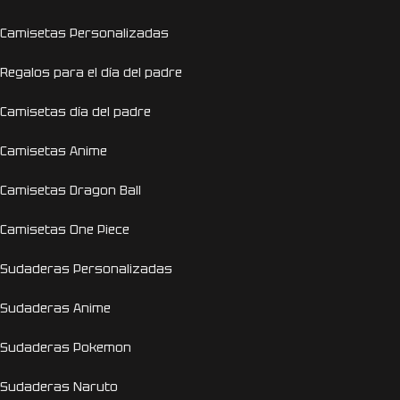
Camisetas Personalizadas
Regalos para el día del padre
Camisetas día del padre
Camisetas Anime
Camisetas Dragon Ball
Camisetas One Piece
Sudaderas Personalizadas
Sudaderas Anime
Sudaderas Pokemon
Sudaderas Naruto