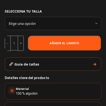
SELECCIONA TU TALLA
AÑADIR AL CARRITO
Guia de tallas
Detalles clave del producto
Material
100 % algodón