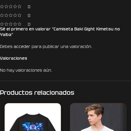
0
0
0
Sé el primero en valorar “Camiseta Baki Gight Kimetsu no
Yaiba”
Debes
acceder
para publicar una valoración.
Valoraciones
No hay valoraciones aún.
Productos relacionados