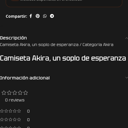
Compartir:
Descripción
Camiseta Akira, un soplo de esperanza / Categoría Akira
Camiseta Akira, un soplo de esperanza
Información adicional
0 reviews
0
0