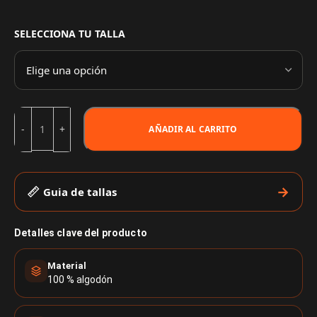
SELECCIONA TU TALLA
AÑADIR AL CARRITO
Guia de tallas
Detalles clave del producto
Material
100 % algodón