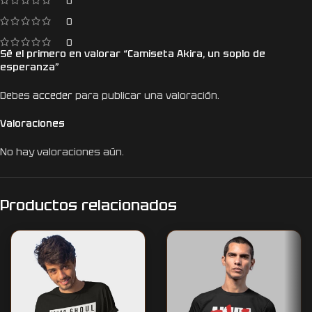
0
0
0
Sé el primero en valorar “Camiseta Akira, un soplo de
esperanza”
Debes
acceder
para publicar una valoración.
Valoraciones
No hay valoraciones aún.
Productos relacionados