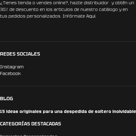
¿Tienes tienda o vendes online?, hazte distribuidor y obtén un
30% de descuento en los artículos de nuestro catálogo y en
tus pedidos personalizados. Infórmate
Aquí.
REDES SOCIALES
Instagram
Facebook
BLOG
15 ideas originales para una despedida de soltero inolvidable
CATEGORÍAS DESTACADAS