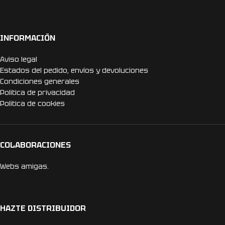
INFORMACIÓN
Aviso legal
Estados del pedido, envíos y devoluciones
Condiciones generales
Politica de privacidad
Politica de cookies
COLABORACIONES
Webs amigas.
HAZTE DISTRIBUIDOR