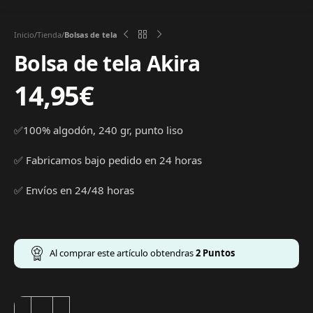
Inicio
Tienda
Bolsas de tela
Bolsa de tela Akira
14,95
€
✅100% algodón, 240 gr, punto liso
✅ Fabricamos bajo pedido en 24 horas
✅ Envíos en 24/48 horas
Al comprar este artículo obtendras
2
Puntos