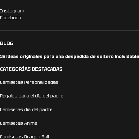
Instagram
Facebook
BLOG
15 ideas originales para una despedida de soltero inolvidable
CATEGORÍAS DESTACADAS
Camisetas Personalizadas
Regalos para el día del padre
Camisetas día del padre
Camisetas Anime
Camisetas Dragon Ball