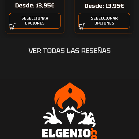
Desde:
13,95
€
Desde:
13,95
€
SELECCIONAR
SELECCIONAR
OPCIONES
OPCIONES
VER TODAS LAS RESEÑAS