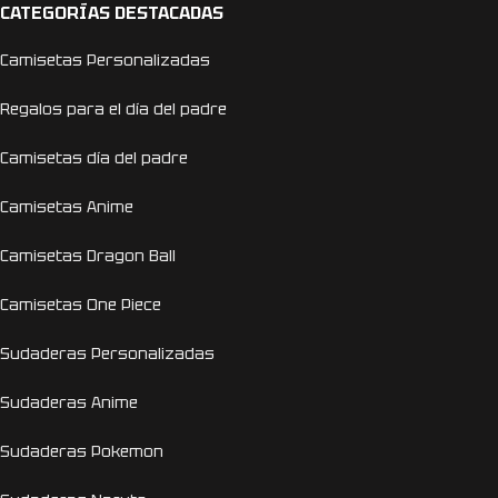
CATEGORÍAS DESTACADAS
Camisetas Personalizadas
Regalos para el día del padre
Camisetas día del padre
Camisetas Anime
Camisetas Dragon Ball
Camisetas One Piece
Sudaderas Personalizadas
Sudaderas Anime
Sudaderas Pokemon