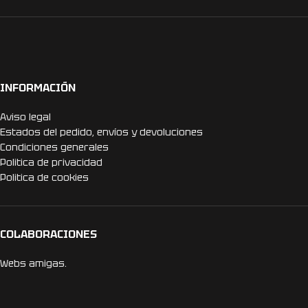
INFORMACIÓN
Aviso legal
Estados del pedido, envíos y devoluciones
Condiciones generales
Politica de privacidad
Politica de cookies
COLABORACIONES
Webs amigas.