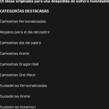
15 ideas originales para una despedida de soltero inolvidable
CATEGORÍAS DESTACADAS
Camisetas Personalizadas
Regalos para el día del padre
Camisetas día del padre
Camisetas Anime
Camisetas Dragon Ball
Camisetas One Piece
Sudaderas Personalizadas
Sudaderas Anime
Sudaderas Pokemon