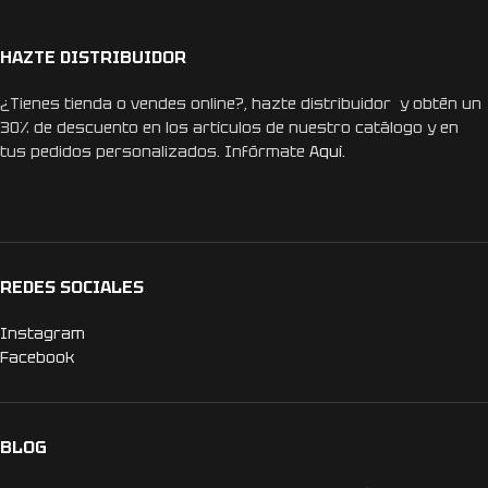
HAZTE DISTRIBUIDOR
¿Tienes tienda o vendes online?, hazte distribuidor y obtén un
30% de descuento en los artículos de nuestro catálogo y en
tus pedidos personalizados. Infórmate
Aquí.
REDES SOCIALES
Instagram
Facebook
BLOG