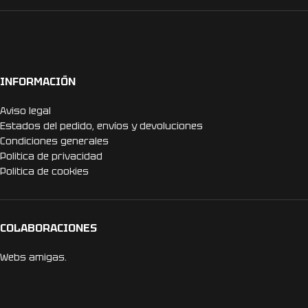
INFORMACIÓN
Aviso legal
Estados del pedido, envíos y devoluciones
Condiciones generales
Politica de privacidad
Politica de cookies
COLABORACIONES
Webs amigas.