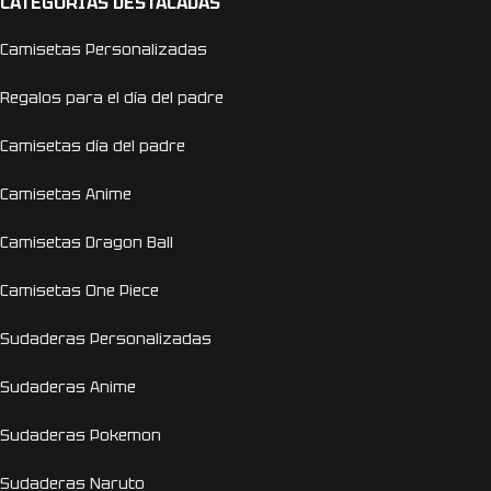
CATEGORÍAS DESTACADAS
Camisetas Personalizadas
Regalos para el día del padre
Camisetas día del padre
Camisetas Anime
Camisetas Dragon Ball
Camisetas One Piece
Sudaderas Personalizadas
Sudaderas Anime
Sudaderas Pokemon
Sudaderas Naruto