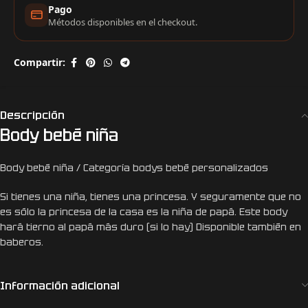
Pago
Métodos disponibles en el checkout.
Compartir:
Descripción
Body bebé niña
Body bebé niña / Categoría bodys bebé personalizados
Si tienes una niña, tienes una princesa. Y seguramente que no
es sólo la princesa de la casa es la niña de papá. Este body
hará tierno al papá más duro (si lo hay) Disponible también en
baberos.
Información adicional