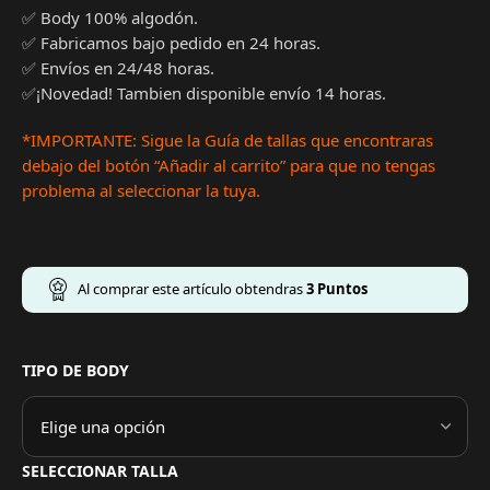
✅ Body 100% algodón.
✅ Fabricamos bajo pedido en 24 horas.
✅ Envíos en 24/48 horas.
✅¡Novedad! Tambien disponible envío 14 horas.
*IMPORTANTE: Sigue la Guía de tallas que encontraras
debajo del botón “Añadir al carrito” para que no tengas
problema al seleccionar la tuya.
Al comprar este artículo obtendras
3
Puntos
TIPO DE BODY
SELECCIONAR TALLA