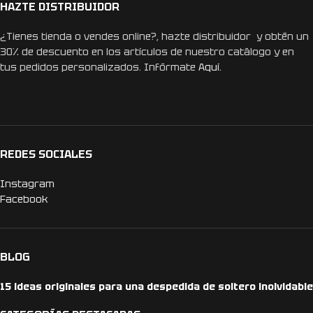
HAZTE DISTRIBUIDOR
¿Tienes tienda o vendes online?, hazte distribuidor y obtén un
30% de descuento en los artículos de nuestro catálogo y en
tus pedidos personalizados. Infórmate
Aquí.
REDES SOCIALES
Instagram
Facebook
BLOG
15 ideas originales para una despedida de soltero inolvidable