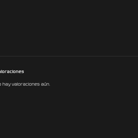
aloraciones
 hay valoraciones aún.