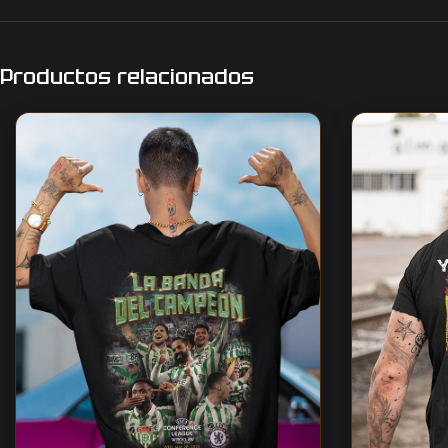
Productos relacionados