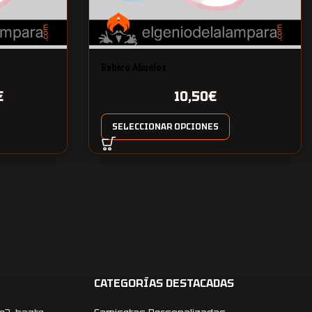
Babero Abuelos
€
10,50
€
SELECCIONAR OPCIONES
CATEGORÍAS DESTACADAS