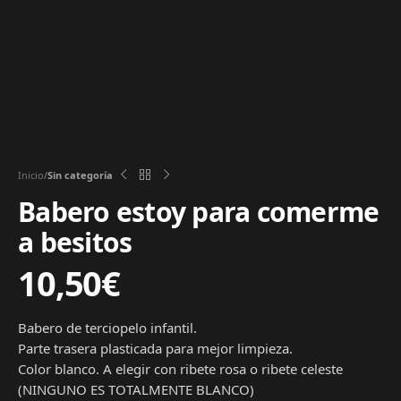
Inicio
Sin categoría
Babero estoy para comerme
a besitos
10,50
€
Babero de terciopelo infantil.
Parte trasera plasticada para mejor limpieza.
Color blanco. A elegir con ribete rosa o ribete celeste
(NINGUNO ES TOTALMENTE BLANCO)