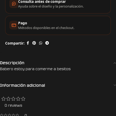
Consulta antes de comprar
Ayuda sobre el diseño y la personalización.
Pago
Métodos disponibles en el checkout.
Compartir:
Descripción
Babero estoy para comerme a besitos
Información adicional
0 reviews
0