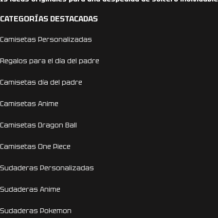
CATEGORÍAS DESTACADAS
Camisetas Personalizadas
Regalos para el día del padre
Camisetas día del padre
Camisetas Anime
Camisetas Dragon Ball
Camisetas One Piece
Sudaderas Personalizadas
Sudaderas Anime
Sudaderas Pokemon