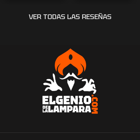
VER TODAS LAS RESEÑAS