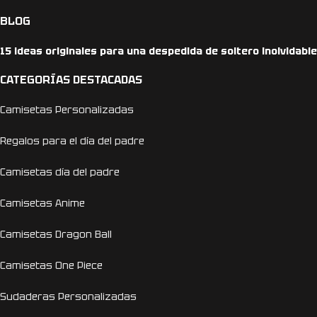
BLOG
15 ideas originales para una despedida de soltero inolvidable
CATEGORÍAS DESTACADAS
Camisetas Personalizadas
Regalos para el día del padre
Camisetas día del padre
Camisetas Anime
Camisetas Dragon Ball
Camisetas One Piece
Sudaderas Personalizadas