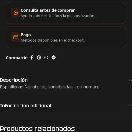
Consulta antes de comprar
Ayuda sobre el diseño y la personalización.
Pago
Métodos disponibles en el checkout.
Compartir:
Descripción
Espinilleras Naruto personalizadas con nombre
Información adicional
Productos relacionados