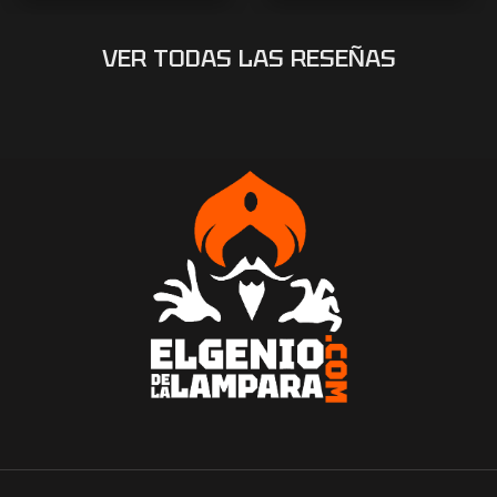
VER TODAS LAS RESEÑAS