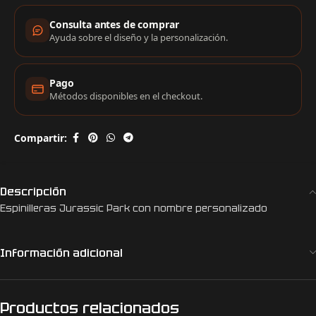
Consulta antes de comprar
Ayuda sobre el diseño y la personalización.
Pago
Métodos disponibles en el checkout.
Compartir:
Descripción
Espinilleras Jurassic Park con nombre personalizado
Información adicional
Productos relacionados