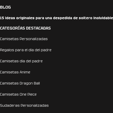
BLOG
15 ideas originales para una despedida de soltero inolvidable
CATEGORÍAS DESTACADAS
Camisetas Personalizadas
Regalos para el día del padre
Camisetas día del padre
Camisetas Anime
Camisetas Dragon Ball
Camisetas One Piece
Sudaderas Personalizadas