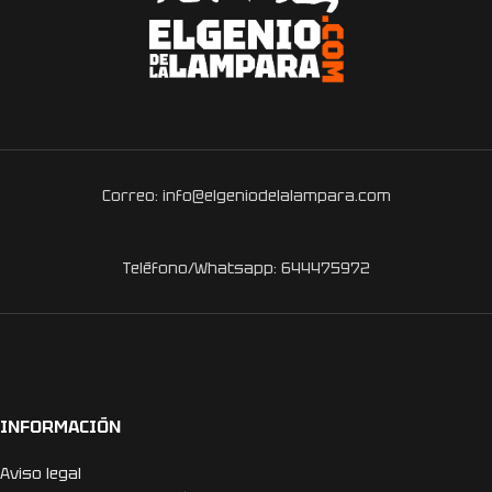
Correo: info@elgeniodelalampara.com
Teléfono/Whatsapp: 644475972
INFORMACIÓN
Aviso legal