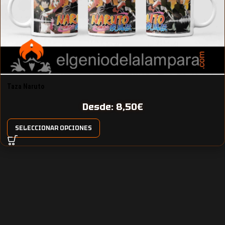
Taza Naruto
Desde:
8,50
€
SELECCIONAR OPCIONES