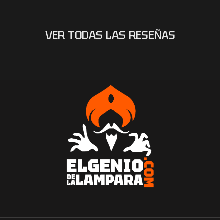
VER TODAS LAS RESEÑAS