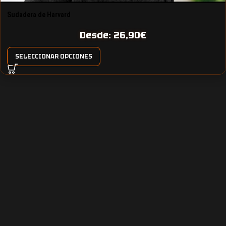
Sudadera de Harvard
Desde:
26,90
€
SELECCIONAR OPCIONES