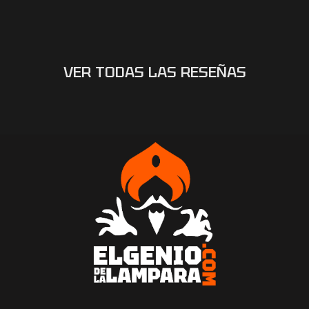
VER TODAS LAS RESEÑAS