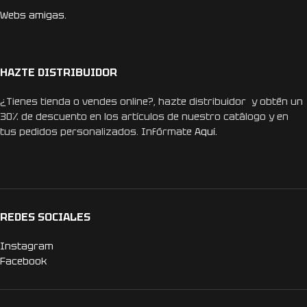
Webs amigas.
HAZTE DISTRIBUIDOR
¿Tienes tienda o vendes online?, hazte distribuidor y obtén un
30% de descuento en los artículos de nuestro catálogo y en
tus pedidos personalizados. Infórmate
Aquí.
REDES SOCIALES
Instagram
Facebook