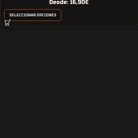
Desde:
16,90
€
SELECCIONAR OPCIONES