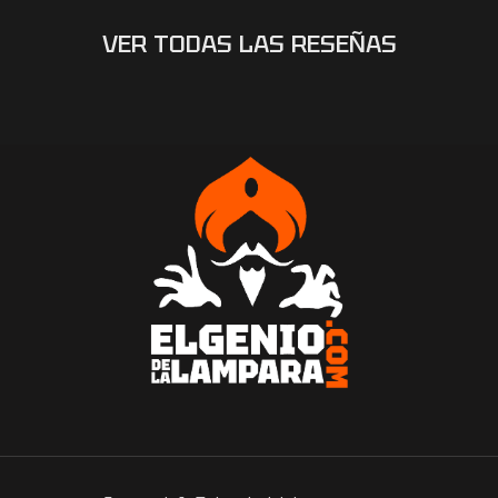
VER TODAS LAS RESEÑAS