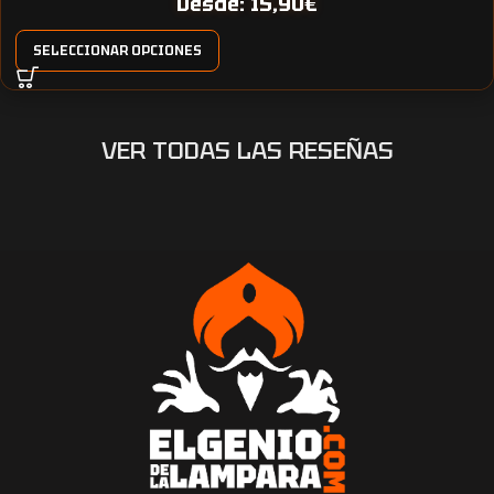
Desde:
15,90
€
SELECCIONAR OPCIONES
VER TODAS LAS RESEÑAS