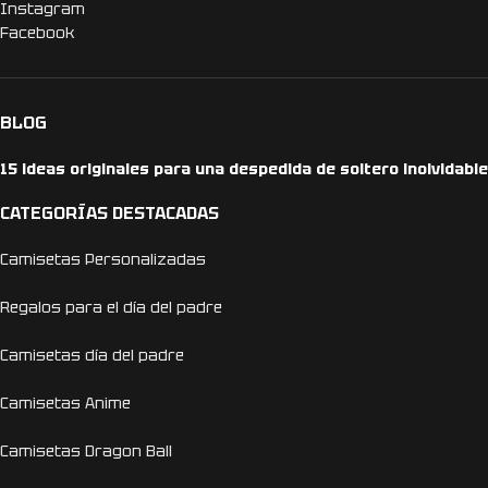
Instagram
Facebook
BLOG
15 ideas originales para una despedida de soltero inolvidable
CATEGORÍAS DESTACADAS
Camisetas Personalizadas
Regalos para el día del padre
Camisetas día del padre
Camisetas Anime
Camisetas Dragon Ball