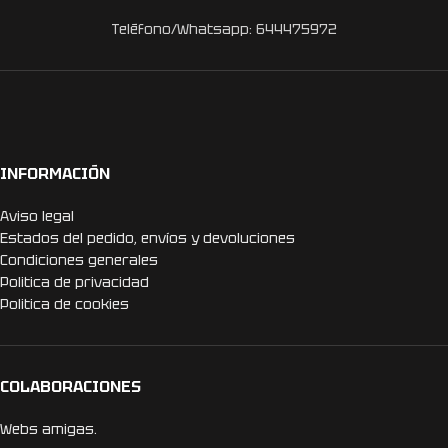
Teléfono/Whatsapp: 644475972
INFORMACIÓN
Aviso legal
Estados del pedido, envíos y devoluciones
Condiciones generales
Politica de privacidad
Politica de cookies
COLABORACIONES
Webs amigas.