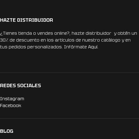
HAZTE DISTRIBUIDOR
¿Tienes tienda o vendes online?, hazte distribuidor y obtén un
30% de descuento en los artículos de nuestro catálogo y en
tus pedidos personalizados. Infórmate
Aquí.
REDES SOCIALES
Instagram
Facebook
BLOG