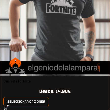
Camiseta Fortnite
Desde:
14,90
€
SELECCIONAR OPCIONES