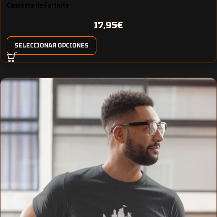
Camiseta de Fortnite
17,95
€
SELECCIONAR OPCIONES