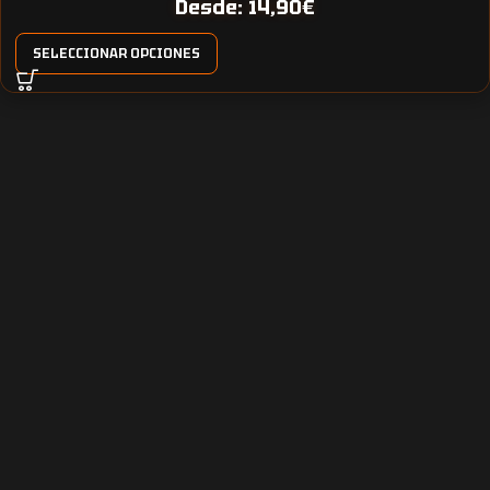
Desde:
14,90
€
SELECCIONAR OPCIONES