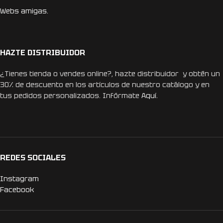
Webs amigas.
HAZTE DISTRIBUIDOR
¿Tienes tienda o vendes online?, hazte distribuidor y obtén un
30% de descuento en los artículos de nuestro catálogo y en
tus pedidos personalizados. Infórmate
Aquí.
REDES SOCIALES
Instagram
Facebook