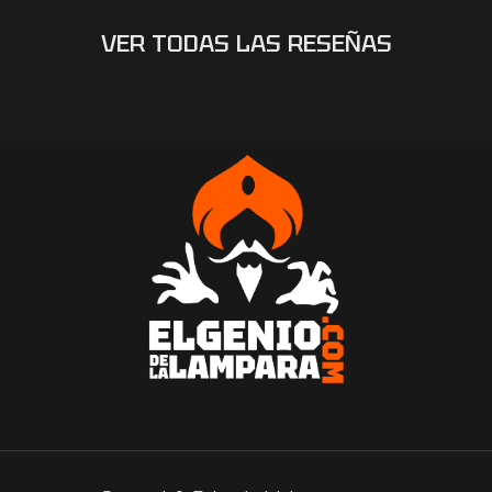
VER TODAS LAS RESEÑAS