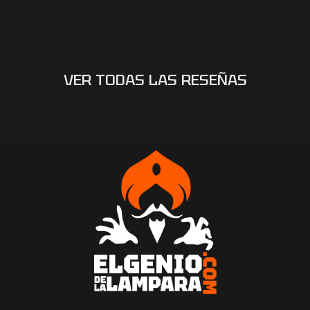
VER TODAS LAS RESEÑAS