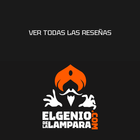
VER TODAS LAS RESEÑAS